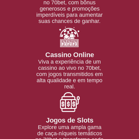
no 70bet, com bônus
generosos e promoções
imperdíveis para aumentar
suas chances de ganhar.
Cassino Online
Viva a experiência de um
cassino ao vivo no 70bet,
com jogos transmitidos em
alta qualidade e em tempo
real.
Jogos de Slots
Explore uma ampla gama
de caça-níqueis temáticos