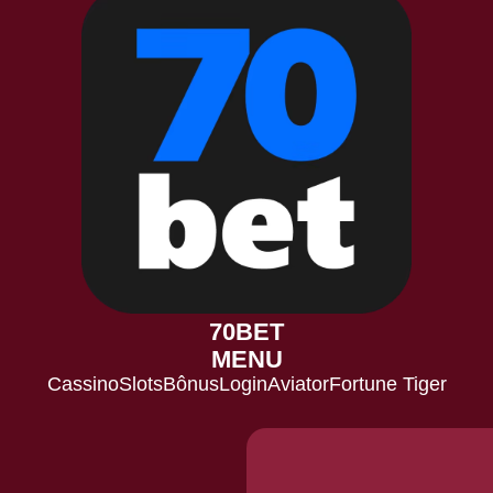
70BET
MENU
Cassino
Slots
Bônus
Login
Aviator
Fortune Tiger