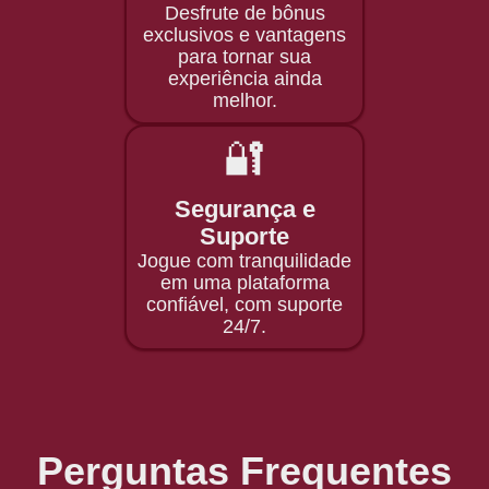
Desfrute de bônus
exclusivos e vantagens
para tornar sua
experiência ainda
melhor.
🔐
Segurança e
Suporte
Jogue com tranquilidade
em uma plataforma
confiável, com suporte
24/7.
Perguntas Frequentes