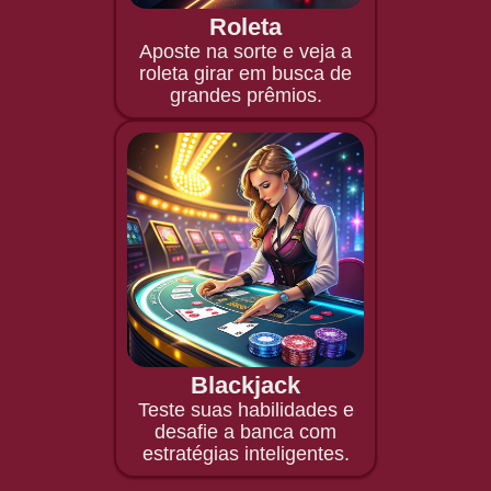
Roleta
Aposte na sorte e veja a
roleta girar em busca de
grandes prêmios.
Blackjack
Teste suas habilidades e
desafie a banca com
estratégias inteligentes.