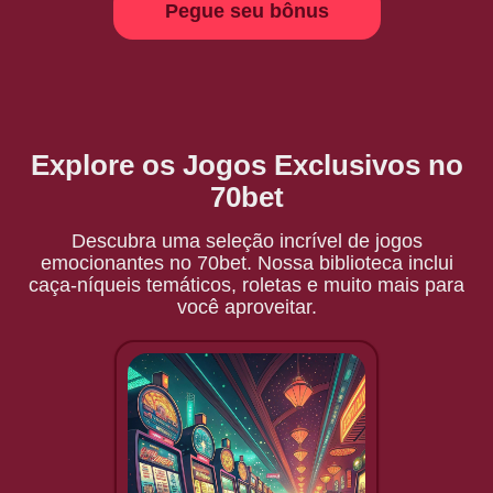
Pegue seu bônus
Explore os Jogos Exclusivos no
70bet
Descubra uma seleção incrível de jogos
emocionantes no 70bet. Nossa biblioteca inclui
caça-níqueis temáticos, roletas e muito mais para
você aproveitar.