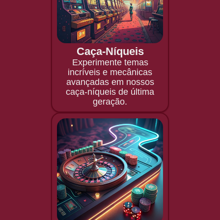
Caça-Níqueis
Experimente temas
incríveis e mecânicas
avançadas em nossos
caça-níqueis de última
geração.