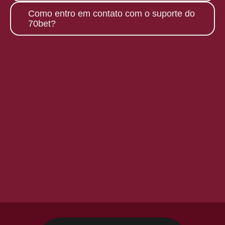
dados e transações, proporcionando
Claro! O 70bet possui uma plataforma
Como entro em contato com o suporte do
um ambiente confiável.
otimizada para dispositivos móveis,
70bet?
permitindo que você jogue em qualquer
lugar.
O suporte do 70bet está disponível
24/7. Você pode entrar em contato
através do chat ao vivo ou pelo e-mail
suporte@017bet.com
.