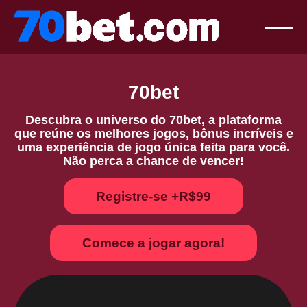
70bet
Descubra o universo do 70bet, a plataforma
que reúne os melhores jogos, bônus incríveis e
uma experiência de jogo única feita para você.
Não perca a chance de vencer!
Registre-se +R$99
Comece a jogar agora!